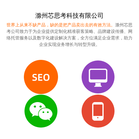
滁州芯思考科技有限公司
世界上从来不缺产品，缺的是把产品卖出去的有效方法。
滁州芯思
考公司致力于为企业提供定制化精准获客策略、品牌建设传播、网
络托管服务以及数字化建设解决方案，全方位满足企业需求，助力
企业实现业务增长与转型升级。