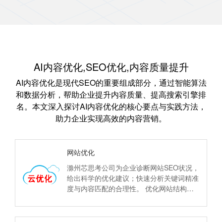
AI内容优化,SEO优化,内容质量提升
AI内容优化是现代SEO的重要组成部分，通过智能算法
和数据分析，帮助企业提升内容质量、提高搜索引擎排
名。本文深入探讨AI内容优化的核心要点与实践方法，
助力企业实现高效的内容营销。
网站优化
滁州芯思考公司为企业诊断网站SEO状况，
给出科学的优化建议；快速分析关键词精准
度与内容匹配的合理性。 优化网站结构及
HTML代码、标题、描述、关键词等合理
化。