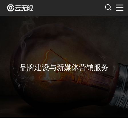
品牌建设与新媒体营销服务