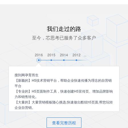
我们走过的路
至今，芯思考已服务了众多客户
2016
2015
2014
2012
...
搜到网孕育而生
【新颖的】H5技术营销平台，帮助企业快速传播为理念的自营销
平台
【专业的】H5页面制作工具，快速创建H5宣传页、增加品牌影响
力和销售转化。
【大量的】大量营销模板随心挑选,快速做出酷炫h5页面,帮您玩转
企业自营销。
查看完整历程