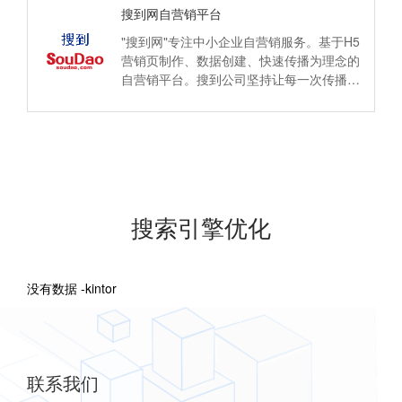
搜到网自营销平台
"搜到网"专注中小企业自营销服务。基于H5
营销页制作、数据创建、快速传播为理念的
自营销平台。搜到公司坚持让每一次传播都
有价值、并以用户为中心，帮助企业与客户
建立长期联系。
搜索引擎优化
没有数据 -kintor
联系我们