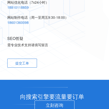
网站优化电话
（7x24小时）
18810118859
网站制作电话
（周一至周五9:30-18:00）
18601360098
SEO答疑
需专业技术支持请填写留言
提交工单
向搜索引擎要流量要订单
立刻咨询